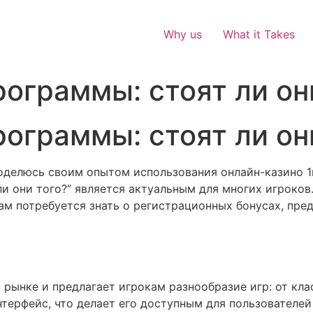
Why us
What it Takes
рограммы: стоят ли он
рограммы: стоят ли он
поделюсь своим опытом использования онлайн-казино 
и они того?” является актуальным для многих игроков.
вам потребуется знать о регистрационных бонусах, пре
 рынке и предлагает игрокам разнообразие игр: от кл
терфейс, что делает его доступным для пользователей