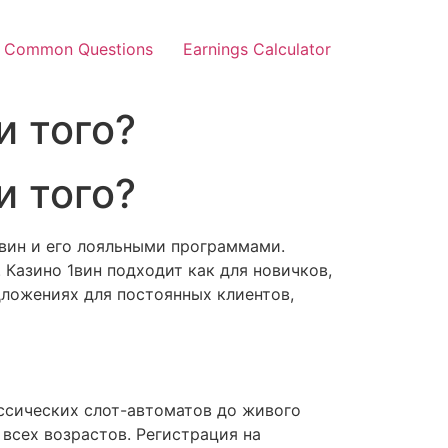
Common Questions
Earnings Calculator
и того?
и того?
1вин и его лояльными программами.
 Казино 1вин подходит как для новичков,
дложениях для постоянных клиентов,
ассических слот-автоматов до живого
 всех возрастов. Регистрация на