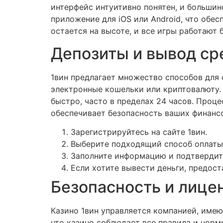
интерфейс интуитивно понятен, и большинс
приложение для iOS или Android, что обе
остается на высоте, и все игры работают 
Депозиты и вывод ср
1вин предлагает множество способов для 
электронные кошельки или криптовалюту. 
быстро, часто в пределах 24 часов. Проц
обеспечивает безопасность ваших финанс
Зарегистрируйтесь на сайте 1вин.
Выберите подходящий способ оплаты 
Заполните информацию и подтвердит
Если хотите вывести деньги, предос
Безопасность и лице
Казино 1вин управляется компанией, имею
что казино соблюдает все правила и норм