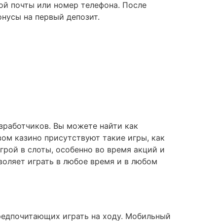
ой почты или номер телефона. После
онусы на первый депозит.
азработчиков. Вы можете найти как
ом казино присутствуют такие игры, как
грой в слоты, особенно во время акций и
оляет играть в любое время и в любом
предпочитающих играть на ходу. Мобильный