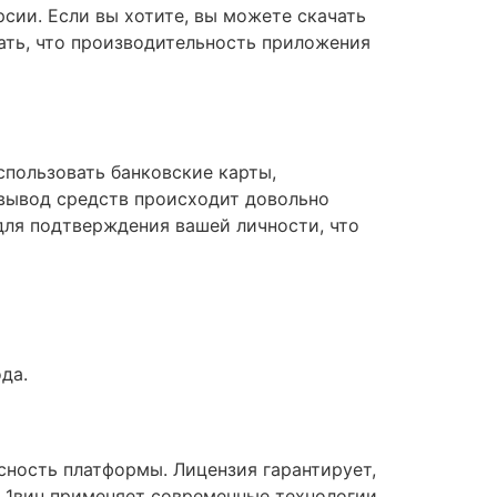
рсии. Если вы хотите, вы можете скачать
зать, что производительность приложения
спользовать банковские карты,
 вывод средств происходит довольно
 для подтверждения вашей личности, что
да.
сность платформы. Лицензия гарантирует,
о 1вин применяет современные технологии