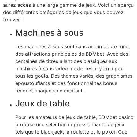
aurez accès à une large gamme de jeux. Voici un aperçu
des différentes catégories de jeux que vous pouvez
trouver :
Machines à sous
Les machines à sous sont sans aucun doute l’une
des attractions principales de BDMbet. Avec des
centaines de titres allant des classiques aux
machines à sous vidéo modernes, il y en a pour
tous les goûts. Des thèmes variés, des graphismes
époustouflants et des fonctionnalités bonus
rendent chaque spin excitant.
Jeux de table
Pour les amateurs de jeux de table, BDMbet casino
propose une sélection impressionnante de jeux
tels que le blackjack, la roulette et le poker. Que