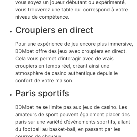
vous soyez un joueur débutant ou expérimenté,
vous trouverez une table qui correspond à votre
niveau de compétence.
Croupiers en direct
Pour une expérience de jeu encore plus immersive,
BDMbet offre des jeux avec croupiers en direct.
Cela vous permet d’interagir avec de vrais
croupiers en temps réel, créant ainsi une
atmosphère de casino authentique depuis le
confort de votre maison.
Paris sportifs
BDMbet ne se limite pas aux jeux de casino. Les
amateurs de sport peuvent également placer des
paris sur une variété d’événements sportifs, allant
du football au basket-ball, en passant par les
courses de chevaux.