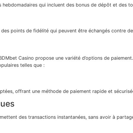
ebdomadaires qui incluent des bonus de dépôt et des tour
 des points de fidélité qui peuvent être échangés contre d
 BDMbet Casino propose une variété d’options de paiement.
pulaires telles que :
ptées, offrant une méthode de paiement rapide et sécurisé
ques
rmettent des transactions instantanées, sans avoir à parta