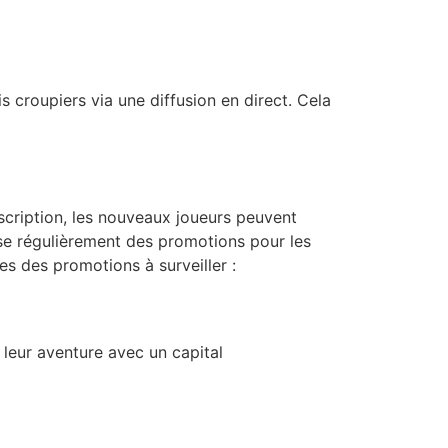
 croupiers via une diffusion en direct. Cela
cription, les nouveaux joueurs peuvent
ose régulièrement des promotions pour les
s des promotions à surveiller :
leur aventure avec un capital