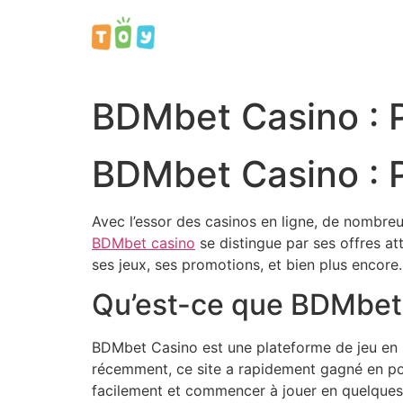
Skip
to
content
BDMbet Casino : P
BDMbet Casino : P
Avec l’essor des casinos en ligne, de nombre
BDMbet casino
se distingue par ses offres at
ses jeux, ses promotions, et bien plus encore.
Qu’est-ce que BDMbet
BDMbet Casino est une plateforme de jeu en l
récemment, ce site a rapidement gagné en popul
facilement et commencer à jouer en quelques