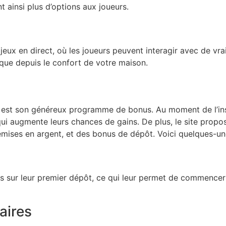
t ainsi plus d’options aux joueurs.
 en direct, où les joueurs peuvent interagir avec de vrais
que depuis le confort de votre maison.
 est son généreux programme de bonus. Au moment de l’ins
qui augmente leurs chances de gains. De plus, le site prop
mises en argent, et des bonus de dépôt. Voici quelques-une
 sur leur premier dépôt, ce qui leur permet de commencer 
aires