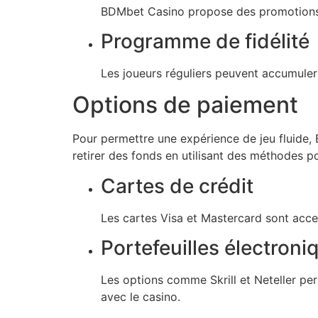
BDMbet Casino propose des promotions h
Programme de fidélité
Les joueurs réguliers peuvent accumuler
Options de paiement
Pour permettre une expérience de jeu fluide,
retirer des fonds en utilisant des méthodes po
Cartes de crédit
Les cartes Visa et Mastercard sont acce
Portefeuilles électroni
Les options comme Skrill et Neteller pe
avec le casino.