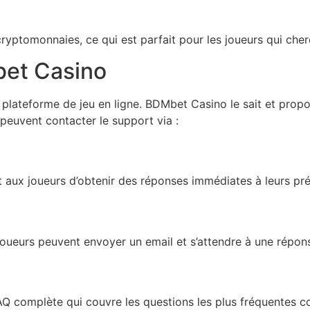
yptomonnaies, ce qui est parfait pour les joueurs qui che
bet Casino
e plateforme de jeu en ligne. BDMbet Casino le sait et propo
peuvent contacter le support via :
et aux joueurs d’obtenir des réponses immédiates à leurs pr
joueurs peuvent envoyer un email et s’attendre à une répon
 complète qui couvre les questions les plus fréquentes con