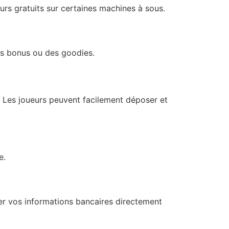
s gratuits sur certaines machines à sous.
es bonus ou des goodies.
 Les joueurs peuvent facilement déposer et
e.
ger vos informations bancaires directement