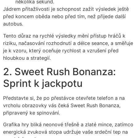
několika sekund.
Jádrem přitažlivosti je schopnost zažít výsledek ještě
před koncem oběda nebo před tím, než přijede další
autobus.
Tento důraz na rychlé výsledky mění přístup hráčů k
riziku, načasování rozhodnutí a délce seance, a směřuje
je k vzoru, který oceňuje rychlost a vzrušení před
hloubkou a strategií.
2. Sweet Rush Bonanza:
Sprint k jackpotu
Představte si, že po přestávce otevřete telefon a na
vrcholu obrazovky vás čeká Sweet Rush Bonanza,
připravený ke spinování.
Grafika hry bliká neonové třešně a zlaté mince, zatímco
energická zvuková stopa udržuje vaše srdeční tep na