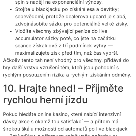
spin s nadějí na exponenciální výnosy.
Stojíte u blackjacku po získání esa a devítky;
sebevědomí, protože dealerova upcard je slabá,
zdvojnásobíte sázku pro potenciálně velké zisky.
Vložíte všechny zbývající peníze do live
accumulator sázky poté, co jste na začátku
seance získali dvě z tří podmínek výhry —
maximalizujete zisk před tím, než čas vyprší.
Ačkoliv tento tah není vhodný pro všechny, přidává do
hry další vrstvu vzrušení těm, kteří jsou pohodlní s
rychlým posouzením rizika a rychlým získáním odměny.
10. Hrajte hned! – Přijměte
rychlou herní jízdu
Pokud hledáte online kasino, které nabízí intenzivní
dávky akce s okamžitou satisfakcí — a přitom má
širokou škálu možností od automatů po live blackjack