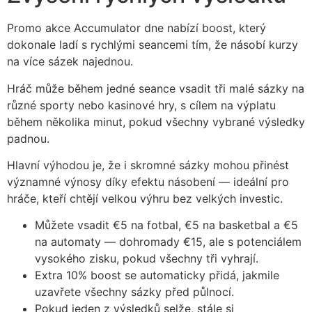
Promo akce Accumulator dne nabízí boost, který
dokonale ladí s rychlými seancemi tím, že násobí kurzy
na více sázek najednou.
Hráč může během jedné seance vsadit tři malé sázky na
různé sporty nebo kasinové hry, s cílem na výplatu
během několika minut, pokud všechny vybrané výsledky
padnou.
Hlavní výhodou je, že i skromné sázky mohou přinést
významné výnosy díky efektu násobení — ideální pro
hráče, kteří chtějí velkou výhru bez velkých investic.
Můžete vsadit €5 na fotbal, €5 na basketbal a €5
na automaty — dohromady €15, ale s potenciálem
vysokého zisku, pokud všechny tři vyhrají.
Extra 10% boost se automaticky přidá, jakmile
uzavřete všechny sázky před půlnocí.
Pokud jeden z výsledků selže, stále si