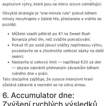
explozivní výhry, které jsou na mikro úrovni odměňující.
Obvyklá strategie je “one‑minute rule”: pokud během
minuty nevyhrajete v žádné hře, přestanete a vrátíte se
později.
Můžete vsadit pětkrát po €1 na Sweet Rush
Bonanza před tím, než zvážíte pokračování.
Pokud tři po sobě jdoucí otáčky nepřinesou výhru,
pozastavíte se a zhodnotíte velikost sázky na další
seanci.
Nastavíte si celkový limit — například €20 za den
— abyste zabránili přehnaným závazkům během
rušného dne v práci.
Tato disciplína zajišťuje, že vysoce intenzivní hraní
zůstává zábavné a nezmění se na zdroj stresu.
6. Accumulator dne:
Zvýšení rychlých výsledků