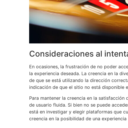
Consideraciones al intenta
En ocasiones, la frustración de no poder acc
la experiencia deseada. La creencia en la div
de que se está utilizando la dirección correc
indicación de que el sitio no está disponible 
Para mantener la creencia en la satisfacción 
de usuario fluida. Si bien no se puede accede
está en investigar y elegir plataformas que 
creencia en la posibilidad de una experiencia 