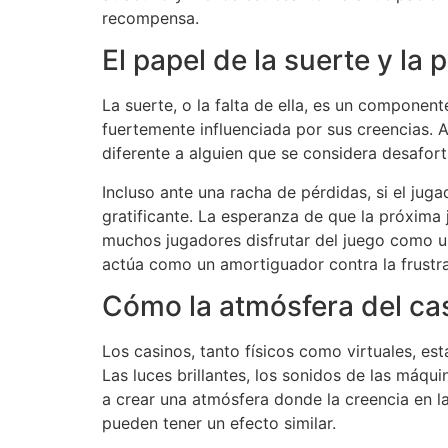
recompensa.
El papel de la suerte y la 
La suerte, o la falta de ella, es un componen
fuertemente influenciada por sus creencias. A
diferente a alguien que se considera desafort
Incluso ante una racha de pérdidas, si el jug
gratificante. La esperanza de que la próxima 
muchos jugadores disfrutar del juego como u
actúa como un amortiguador contra la frustra
Cómo la atmósfera del cas
Los casinos, tanto físicos como virtuales, es
Las luces brillantes, los sonidos de las máqu
a crear una atmósfera donde la creencia en la
pueden tener un efecto similar.