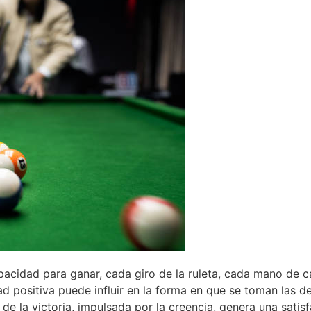
acidad para ganar, cada giro de la ruleta, cada mano de c
 positiva puede influir en la forma en que se toman las d
 de la victoria, impulsada por la creencia, genera una sati