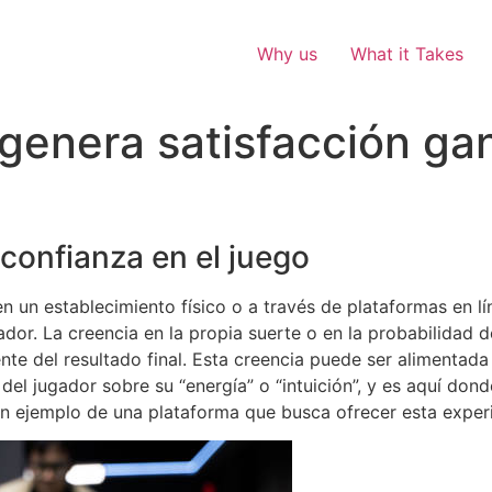
Why us
What it Takes
genera satisfacción ga
 confianza en el juego
n un establecimiento físico o a través de plataformas en lí
gador. La creencia en la propia suerte o en la probabilidad
nte del resultado final. Esta creencia puede ser alimentada
del jugador sobre su “energía” o “intuición”, y es aquí dond
n ejemplo de una plataforma que busca ofrecer esta experi