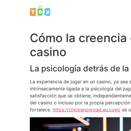
Skip
to
content
Cómo la creencia 
casino
La psicología detrás de la
La experiencia de jugar en un casino, ya sea e
intrínsecamente ligada a la psicología del ju
satisfacción que se obtiene, independienteme
del casino o incluso por la propia percepción 
fortalece.
https://chickenonroad.eu.com/
es u