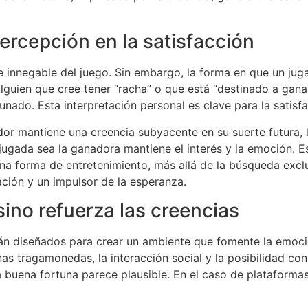
percepción en la satisfacción
te innegable del juego. Sin embargo, la forma en que un juga
lguien que cree tener “racha” o que está “destinado a gana
unado. Esta interpretación personal es clave para la satis
ador mantiene una creencia subyacente en su suerte futura,
jugada sea la ganadora mantiene el interés y la emoción. Es
na forma de entretenimiento, más allá de la búsqueda excl
ción y un impulsor de la esperanza.
ino refuerza las creencias
tán diseñados para crear un ambiente que fomente la emoció
inas tragamonedas, la interacción social y la posibilidad co
 buena fortuna parece plausible. En el caso de plataformas 