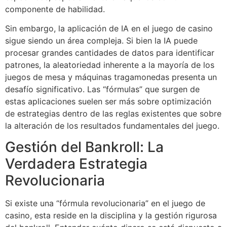
componente de habilidad.
Sin embargo, la aplicación de IA en el juego de casino
sigue siendo un área compleja. Si bien la IA puede
procesar grandes cantidades de datos para identificar
patrones, la aleatoriedad inherente a la mayoría de los
juegos de mesa y máquinas tragamonedas presenta un
desafío significativo. Las “fórmulas” que surgen de
estas aplicaciones suelen ser más sobre optimización
de estrategias dentro de las reglas existentes que sobre
la alteración de los resultados fundamentales del juego.
Gestión del Bankroll: La
Verdadera Estrategia
Revolucionaria
Si existe una “fórmula revolucionaria” en el juego de
casino, esta reside en la disciplina y la gestión rigurosa