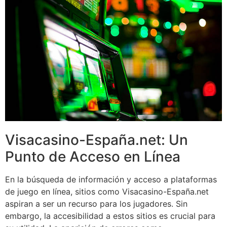
Visacasino-España.net: Un
Punto de Acceso en Línea
En la búsqueda de información y acceso a plataformas
de juego en línea, sitios como Visacasino-España.net
aspiran a ser un recurso para los jugadores. Sin
embargo, la accesibilidad a estos sitios es crucial para