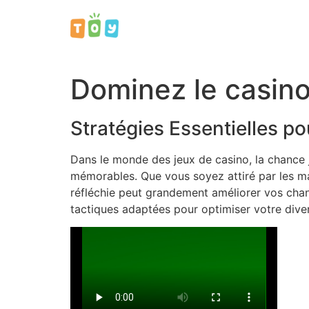
Skip
to
content
Dominez le casino
Stratégies Essentielles po
Dans le monde des jeux de casino, la chance j
mémorables. Que vous soyez attiré par les mac
réfléchie peut grandement améliorer vos cha
tactiques adaptées pour optimiser votre dive