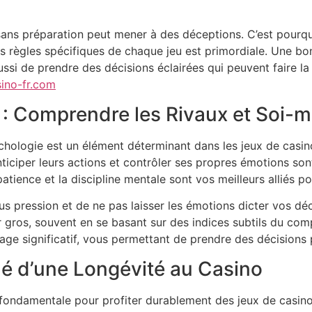
sans préparation peut mener à des déceptions. C’est pourquo
 les règles spécifiques de chaque jeu est primordiale. Une
ssi de prendre des décisions éclairées qui peuvent faire la
ino-fr.com
 : Comprendre les Rivaux et Soi-
ychologie est un élément déterminant dans les jeux de casin
, anticiper leurs actions et contrôler ses propres émotions
atience et la discipline mentale sont vos meilleurs alliés po
sous pression et de ne pas laisser les émotions dicter vos d
r gros, souvent en se basant sur des indices subtils du com
e significatif, vous permettant de prendre des décisions p
Clé d’une Longévité au Casino
fondamentale pour profiter durablement des jeux de casino. F