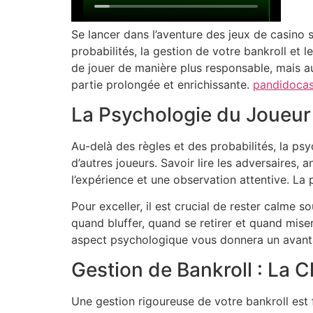
Se lancer dans l’aventure des jeux de casino 
probabilités, la gestion de votre bankroll et
de jouer de manière plus responsable, mais au
partie prolongée et enrichissante.
pandidocas
La Psychologie du Joueur
Au-delà des règles et des probabilités, la ps
d’autres joueurs. Savoir lire les adversaires
l’expérience et une observation attentive. La p
Pour exceller, il est crucial de rester calme 
quand bluffer, quand se retirer et quand mise
aspect psychologique vous donnera un avantag
Gestion de Bankroll : La 
Une gestion rigoureuse de votre bankroll est 