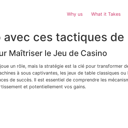
Why us
What it Takes
 avec ces tactiques de 
ur Maîtriser le Jeu de Casino
oue un rôle, mais la stratégie est la clé pour transformer d
hines à sous captivantes, les jeux de table classiques ou l
nces de succès. Il est essentiel de comprendre les mécani
rtissement et potentiellement vos gains.