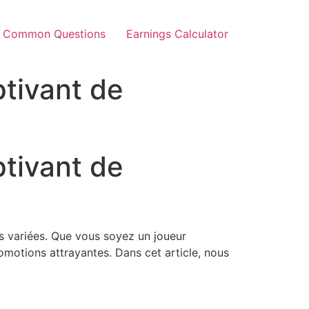
Common Questions
Earnings Calculator
ptivant de
ptivant de
s variées. Que vous soyez un joueur
omotions attrayantes. Dans cet article, nous