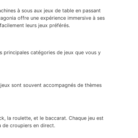
achines à sous aux jeux de table en passant
Dragonia offre une expérience immersive à ses
 facilement leurs jeux préférés.
s principales catégories de jeux que vous y
es jeux sont souvent accompagnés de thèmes
k, la roulette, et le baccarat. Chaque jeu est
 de croupiers en direct.