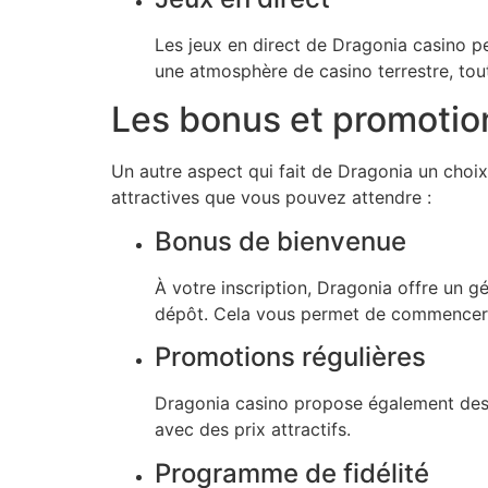
Les jeux en direct de Dragonia casino pe
une atmosphère de casino terrestre, tou
Les bonus et promotio
Un autre aspect qui fait de Dragonia un choi
attractives que vous pouvez attendre :
Bonus de bienvenue
À votre inscription, Dragonia offre un 
dépôt. Cela vous permet de commencer v
Promotions régulières
Dragonia casino propose également des 
avec des prix attractifs.
Programme de fidélité