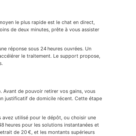
oyen le plus rapide est le chat en direct,
oins de deux minutes, prête à vous assister
d’une réponse sous 24 heures ouvrées. Un
’accélérer le traitement. Le support propose,
s.
. Avant de pouvoir retirer vos gains, vous
un justificatif de domicile récent. Cette étape
avez utilisé pour le dépôt, ou choisir une
48 heures pour les solutions instantanées et
trait de 20 €, et les montants supérieurs