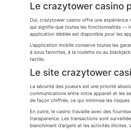
Le crazytower casino p
Oui, crazytower casino offre une expérience 
qui signifie que toutes les fonctionnalités — 
application dédiée est disponible pour les ap
L’application mobile conserve toutes les gara
à sous favorites, à la roulette ou au blackjack
tactile.
Le site crazytower casi
La sécurité des joueurs est une priorité absol
communications entre votre appareil et les se
de façon chiffrée, ce qui minimise les risques
En outre, le casino travaille avec des fourniss
transparence. Les transactions sont surveill
blanchiment d’argent et les activités illicite