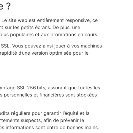
e ?
 Le site web est entièrement responsive, ce
t sur les petits écrans. De plus, une
 plus populaires et aux promotions en cours.
e SSL. Vous pouvez ainsi jouer à vos machines
 rapidité d’une version optimisée pour le
ryptage SSL 256 bits, assurant que toutes les
s personnelles et financières sont stockées
its réguliers pour garantir l’équité et la
tements suspects, afin de prévenir le
 vos informations sont entre de bonnes mains.