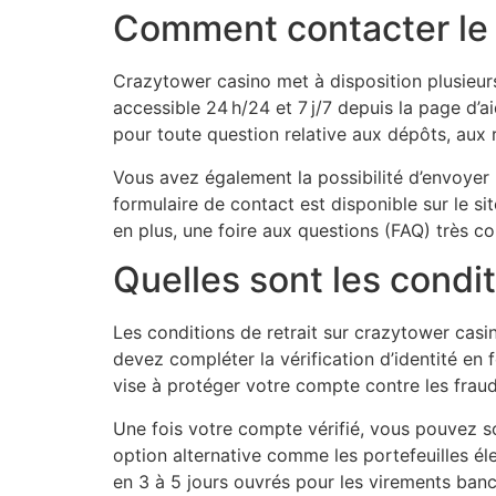
Comment contacter le 
Crazytower casino met à disposition plusieurs
accessible 24 h/24 et 7 j/7 depuis la page d
pour toute question relative aux dépôts, aux r
Vous avez également la possibilité d’envoyer 
formulaire de contact est disponible sur le si
en plus, une foire aux questions (FAQ) très c
Quelles sont les conditi
Les conditions de retrait sur crazytower casi
devez compléter la vérification d’identité en f
vise à protéger votre compte contre les fraud
Une fois votre compte vérifié, vous pouvez so
option alternative comme les portefeuilles éle
en 3 à 5 jours ouvrés pour les virements ban