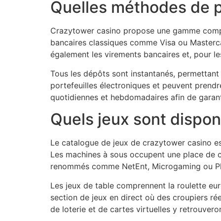
Quelles méthodes de 
Crazytower casino propose une gamme complète
bancaires classiques comme Visa ou Mastercard
également les virements bancaires et, pour l
Tous les dépôts sont instantanés, permettant 
portefeuilles électroniques et peuvent prendr
quotidiennes et hebdomadaires afin de garanti
Quels jeux sont dispon
Le catalogue de jeux de crazytower casino est 
Les machines à sous occupent une place de ch
renommés comme NetEnt, Microgaming ou Pl
Les jeux de table comprennent la roulette eu
section de jeux en direct où des croupiers ré
de loterie et de cartes virtuelles y retrouver