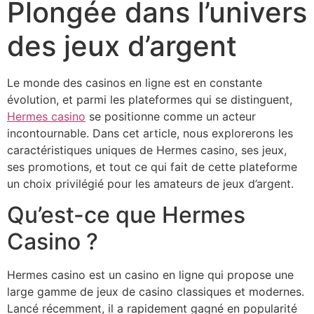
Plongée dans l’univers
des jeux d’argent
Le monde des casinos en ligne est en constante
évolution, et parmi les plateformes qui se distinguent,
Hermes casino
se positionne comme un acteur
incontournable. Dans cet article, nous explorerons les
caractéristiques uniques de Hermes casino, ses jeux,
ses promotions, et tout ce qui fait de cette plateforme
un choix privilégié pour les amateurs de jeux d’argent.
Qu’est-ce que Hermes
Casino ?
Hermes casino est un casino en ligne qui propose une
large gamme de jeux de casino classiques et modernes.
Lancé récemment, il a rapidement gagné en popularité