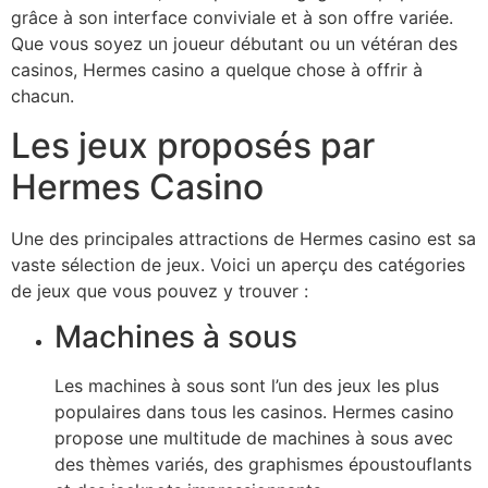
grâce à son interface conviviale et à son offre variée.
Que vous soyez un joueur débutant ou un vétéran des
casinos, Hermes casino a quelque chose à offrir à
chacun.
Les jeux proposés par
Hermes Casino
Une des principales attractions de Hermes casino est sa
vaste sélection de jeux. Voici un aperçu des catégories
de jeux que vous pouvez y trouver :
Machines à sous
Les machines à sous sont l’un des jeux les plus
populaires dans tous les casinos. Hermes casino
propose une multitude de machines à sous avec
des thèmes variés, des graphismes époustouflants