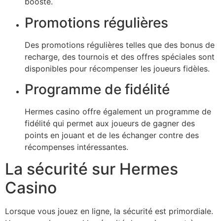
boosté.
Promotions régulières
Des promotions régulières telles que des bonus de
recharge, des tournois et des offres spéciales sont
disponibles pour récompenser les joueurs fidèles.
Programme de fidélité
Hermes casino offre également un programme de
fidélité qui permet aux joueurs de gagner des
points en jouant et de les échanger contre des
récompenses intéressantes.
La sécurité sur Hermes
Casino
Lorsque vous jouez en ligne, la sécurité est primordiale.