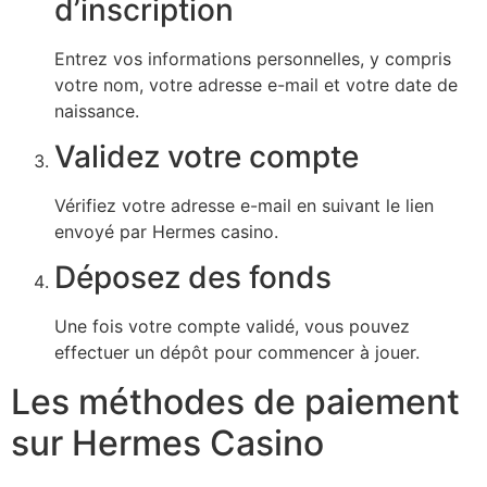
d’inscription
Entrez vos informations personnelles, y compris
votre nom, votre adresse e-mail et votre date de
naissance.
Validez votre compte
Vérifiez votre adresse e-mail en suivant le lien
envoyé par Hermes casino.
Déposez des fonds
Une fois votre compte validé, vous pouvez
effectuer un dépôt pour commencer à jouer.
Les méthodes de paiement
sur Hermes Casino