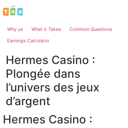
Skip
to
content
Why us
What it Takes
Common Questions
Earnings Calculator
Hermes Casino :
Plongée dans
l’univers des jeux
d’argent
Hermes Casino :