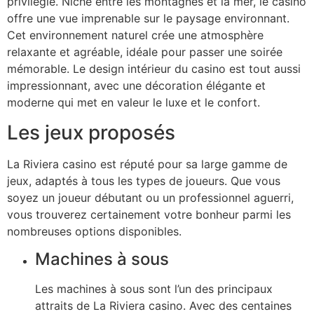
privilégié. Niché entre les montagnes et la mer, le casino
offre une vue imprenable sur le paysage environnant.
Cet environnement naturel crée une atmosphère
relaxante et agréable, idéale pour passer une soirée
mémorable. Le design intérieur du casino est tout aussi
impressionnant, avec une décoration élégante et
moderne qui met en valeur le luxe et le confort.
Les jeux proposés
La Riviera casino est réputé pour sa large gamme de
jeux, adaptés à tous les types de joueurs. Que vous
soyez un joueur débutant ou un professionnel aguerri,
vous trouverez certainement votre bonheur parmi les
nombreuses options disponibles.
Machines à sous
Les machines à sous sont l’un des principaux
attraits de La Riviera casino. Avec des centaines