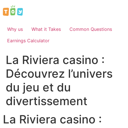
Skip
to
content
Why us
What it Takes
Common Questions
Earnings Calculator
La Riviera casino :
Découvrez l’univers
du jeu et du
divertissement
La Riviera casino :