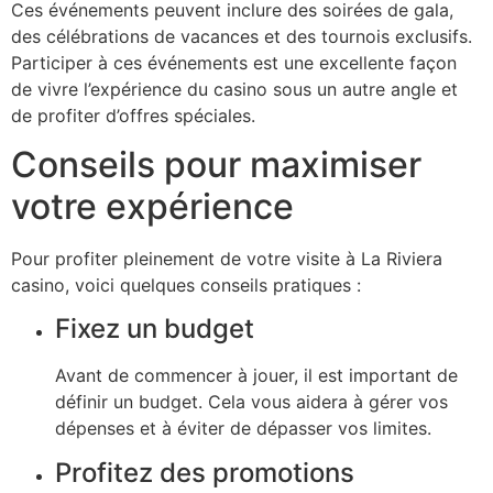
Ces événements peuvent inclure des soirées de gala,
des célébrations de vacances et des tournois exclusifs.
Participer à ces événements est une excellente façon
de vivre l’expérience du casino sous un autre angle et
de profiter d’offres spéciales.
Conseils pour maximiser
votre expérience
Pour profiter pleinement de votre visite à La Riviera
casino, voici quelques conseils pratiques :
Fixez un budget
Avant de commencer à jouer, il est important de
définir un budget. Cela vous aidera à gérer vos
dépenses et à éviter de dépasser vos limites.
Profitez des promotions