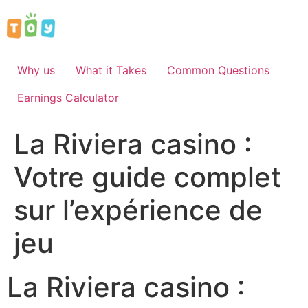
Skip
to
content
Why us
What it Takes
Common Questions
Earnings Calculator
La Riviera casino :
Votre guide complet
sur l’expérience de
jeu
La Riviera casino :