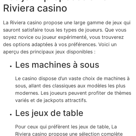
Riviera casino
La Riviera casino propose une large gamme de jeux qui
sauront satisfaire tous les types de joueurs. Que vous
soyez novice ou joueur expérimenté, vous trouverez
des options adaptées à vos préférences. Voici un
aperçu des principaux jeux disponibles :
Les machines à sous
Le casino dispose d’un vaste choix de machines à
sous, allant des classiques aux modèles les plus
modernes. Les joueurs peuvent profiter de thèmes
variés et de jackpots attractifs.
Les jeux de table
Pour ceux qui préfèrent les jeux de table, La
Riviera casino propose une sélection complète