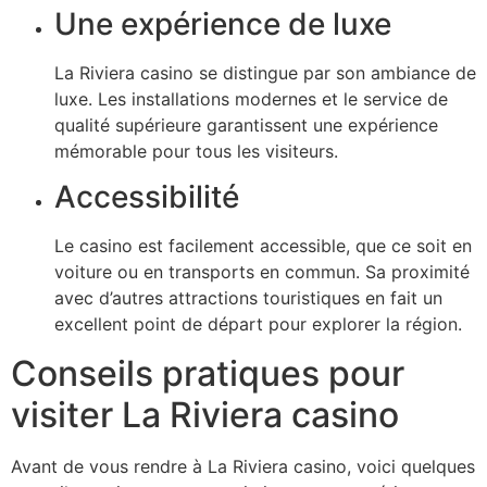
Une expérience de luxe
La Riviera casino se distingue par son ambiance de
luxe. Les installations modernes et le service de
qualité supérieure garantissent une expérience
mémorable pour tous les visiteurs.
Accessibilité
Le casino est facilement accessible, que ce soit en
voiture ou en transports en commun. Sa proximité
avec d’autres attractions touristiques en fait un
excellent point de départ pour explorer la région.
Conseils pratiques pour
visiter La Riviera casino
Avant de vous rendre à La Riviera casino, voici quelques