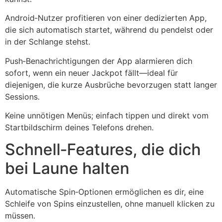
Android‑Nutzer profitieren von einer dedizierten App,
die sich automatisch startet, während du pendelst oder
in der Schlange stehst.
Push‑Benachrichtigungen der App alarmieren dich
sofort, wenn ein neuer Jackpot fällt—ideal für
diejenigen, die kurze Ausbrüche bevorzugen statt langer
Sessions.
Keine unnötigen Menüs; einfach tippen und direkt vom
Startbildschirm deines Telefons drehen.
Schnell‑Features, die dich
bei Laune halten
Automatische Spin‑Optionen ermöglichen es dir, eine
Schleife von Spins einzustellen, ohne manuell klicken zu
müssen.