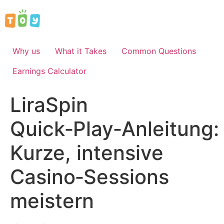
Skip
to
content
Why us
What it Takes
Common Questions
Earnings Calculator
LiraSpin
Quick‑Play‑Anleitung:
Kurze, intensive
Casino‑Sessions
meistern