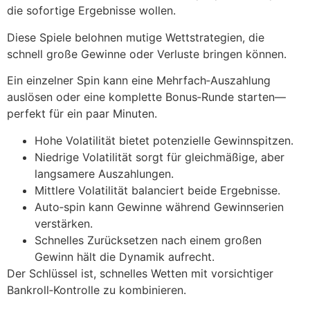
die sofortige Ergebnisse wollen.
Diese Spiele belohnen mutige Wettstrategien, die
schnell große Gewinne oder Verluste bringen können.
Ein einzelner Spin kann eine Mehrfach‑Auszahlung
auslösen oder eine komplette Bonus‑Runde starten—
perfekt für ein paar Minuten.
Hohe Volatilität bietet potenzielle Gewinnspitzen.
Niedrige Volatilität sorgt für gleichmäßige, aber
langsamere Auszahlungen.
Mittlere Volatilität balanciert beide Ergebnisse.
Auto‑spin kann Gewinne während Gewinnserien
verstärken.
Schnelles Zurücksetzen nach einem großen
Gewinn hält die Dynamik aufrecht.
Der Schlüssel ist, schnelles Wetten mit vorsichtiger
Bankroll‑Kontrolle zu kombinieren.