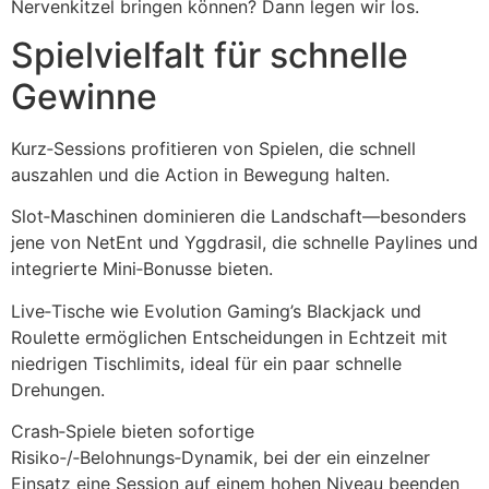
Nervenkitzel bringen können? Dann legen wir los.
Spielvielfalt für schnelle
Gewinne
Kurz‑Sessions profitieren von Spielen, die schnell
auszahlen und die Action in Bewegung halten.
Slot‑Maschinen dominieren die Landschaft—besonders
jene von NetEnt und Yggdrasil, die schnelle Paylines und
integrierte Mini‑Bonusse bieten.
Live‑Tische wie Evolution Gaming’s Blackjack und
Roulette ermöglichen Entscheidungen in Echtzeit mit
niedrigen Tischlimits, ideal für ein paar schnelle
Drehungen.
Crash‑Spiele bieten sofortige
Risiko‑/‑Belohnungs‑Dynamik, bei der ein einzelner
Einsatz eine Session auf einem hohen Niveau beenden