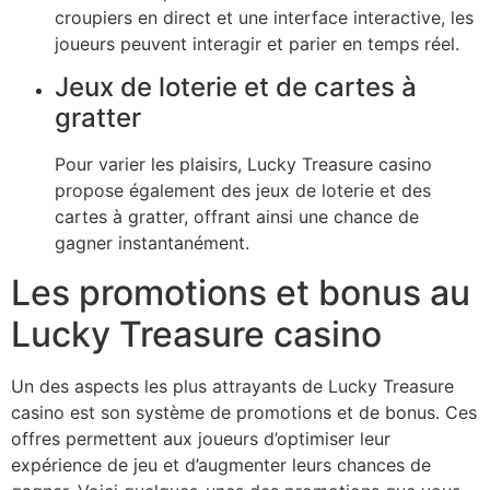
croupiers en direct et une interface interactive, les
joueurs peuvent interagir et parier en temps réel.
Jeux de loterie et de cartes à
gratter
Pour varier les plaisirs, Lucky Treasure casino
propose également des jeux de loterie et des
cartes à gratter, offrant ainsi une chance de
gagner instantanément.
Les promotions et bonus au
Lucky Treasure casino
Un des aspects les plus attrayants de Lucky Treasure
casino est son système de promotions et de bonus. Ces
offres permettent aux joueurs d’optimiser leur
expérience de jeu et d’augmenter leurs chances de