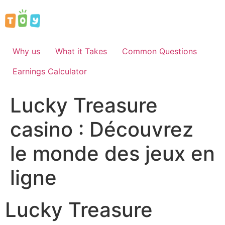
Skip
to
content
Why us
What it Takes
Common Questions
Earnings Calculator
Lucky Treasure
casino : Découvrez
le monde des jeux en
ligne
Lucky Treasure