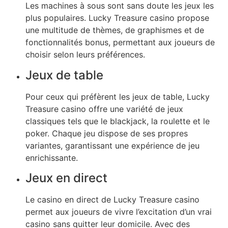
Les machines à sous sont sans doute les jeux les
plus populaires. Lucky Treasure casino propose
une multitude de thèmes, de graphismes et de
fonctionnalités bonus, permettant aux joueurs de
choisir selon leurs préférences.
Jeux de table
Pour ceux qui préfèrent les jeux de table, Lucky
Treasure casino offre une variété de jeux
classiques tels que le blackjack, la roulette et le
poker. Chaque jeu dispose de ses propres
variantes, garantissant une expérience de jeu
enrichissante.
Jeux en direct
Le casino en direct de Lucky Treasure casino
permet aux joueurs de vivre l’excitation d’un vrai
casino sans quitter leur domicile. Avec des