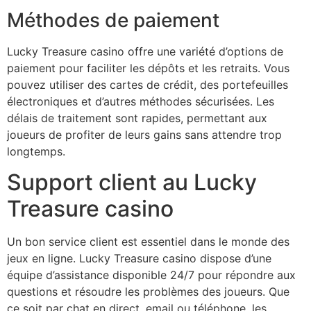
Méthodes de paiement
Lucky Treasure casino offre une variété d’options de
paiement pour faciliter les dépôts et les retraits. Vous
pouvez utiliser des cartes de crédit, des portefeuilles
électroniques et d’autres méthodes sécurisées. Les
délais de traitement sont rapides, permettant aux
joueurs de profiter de leurs gains sans attendre trop
longtemps.
Support client au Lucky
Treasure casino
Un bon service client est essentiel dans le monde des
jeux en ligne. Lucky Treasure casino dispose d’une
équipe d’assistance disponible 24/7 pour répondre aux
questions et résoudre les problèmes des joueurs. Que
ce soit par chat en direct, email ou téléphone, les