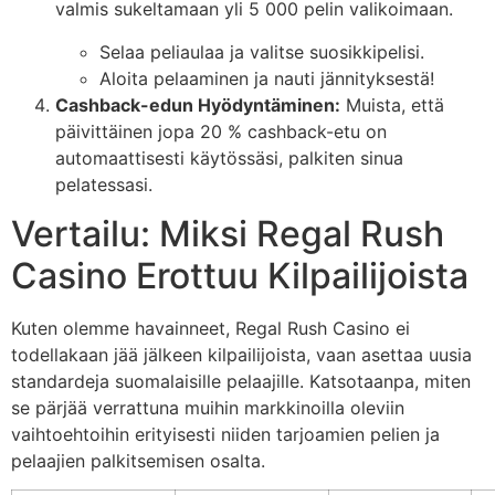
valmis sukeltamaan yli 5 000 pelin valikoimaan.
Selaa peliaulaa ja valitse suosikkipelisi.
Aloita pelaaminen ja nauti jännityksestä!
Cashback-edun Hyödyntäminen:
Muista, että
päivittäinen jopa 20 % cashback-etu on
automaattisesti käytössäsi, palkiten sinua
pelatessasi.
Vertailu: Miksi Regal Rush
Casino Erottuu Kilpailijoista
Kuten olemme havainneet, Regal Rush Casino ei
todellakaan jää jälkeen kilpailijoista, vaan asettaa uusia
standardeja suomalaisille pelaajille. Katsotaanpa, miten
se pärjää verrattuna muihin markkinoilla oleviin
vaihtoehtoihin erityisesti niiden tarjoamien pelien ja
pelaajien palkitsemisen osalta.