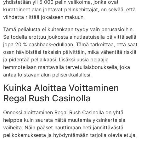
yhdistetään yli 5 000 pelin valikoima, jonka ovat
kuratoineet alan johtavat pelinkehittäjät, on selvää, että
viihdettä riittää jokaiseen makuun.
Tämä pelialusta ei kuitenkaan tyydy vain perusasioihin.
Se todella erottuu joukosta ainutlaatuisella päivittäisellä
jopa 20 % cashback-edullaan. Tämä tarkoittaa, että saat
osan häviöistäsi takaisin päivittäin, mikä vähentää riskiä
ja pidentää peliaikaasi. Lisäksi uusia pelaajia
hemmotellaan mahtavalla tervetuliaisbonuksella, joka
antaa loistavan alun peliseikkailullesi.
Kuinka Aloittaa Voittaminen
Regal Rush Casinolla
Onneksi aloittaminen Regal Rush Casinolla on yhtä
helppoa kuin seurata näitä muutamia yksinkertaisia
vaiheita. Näin pääset nauttimaan heti jännittävästä
pelikokemuksesta ja hyödyntämään tarjolla olevia etuja.