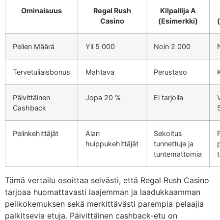
Ominaisuus
Regal Rush
Kilpailija A
Casino
(Esimerkki)
Pelien Määrä
Yli 5 000
Noin 2 000
Tervetuliaisbonus
Mahtava
Perustaso
Päivittäinen
Jopa 20 %
Ei tarjolla
Cashback
Pelinkehittäjät
Alan
Sekoitus
huippukehittäjät
tunnettuja ja
tuntemattomia
Tämä vertailu osoittaa selvästi, että Regal Rush Casino
tarjoaa huomattavasti laajemman ja laadukkaamman
pelikokemuksen sekä merkittävästi parempia pelaajia
palkitsevia etuja. Päivittäinen cashback-etu on