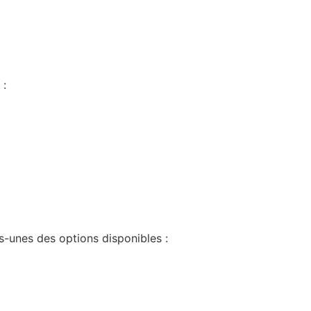
 :
s-unes des options disponibles :