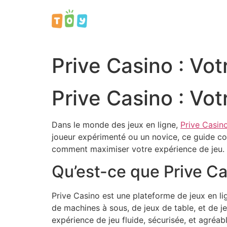
Skip
to
content
Prive Casino : Vo
Prive Casino : Vo
Dans le monde des jeux en ligne,
Prive Casin
joueur expérimenté ou un novice, ce guide com
comment maximiser votre expérience de jeu.
Qu’est-ce que Prive Ca
Prive Casino est une plateforme de jeux en l
de machines à sous, de jeux de table, et de je
expérience de jeu fluide, sécurisée, et agréabl