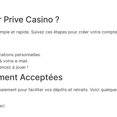
 Prive Casino ?
simple et rapide. Suivez ces étapes pour créer votre compte
mations personnelles.
à votre e-mail.
ncez à jouer !
ment Acceptées
ement pour faciliter vos dépôts et retraits. Voici quelque
er)