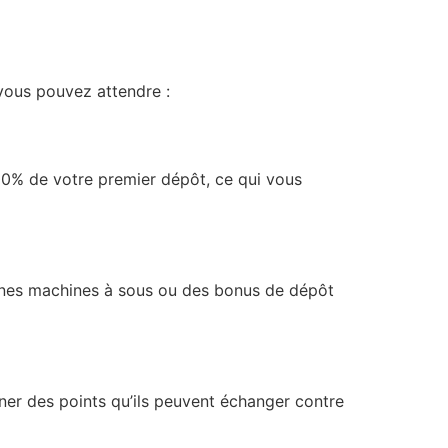
 vous pouvez attendre :
00% de votre premier dépôt, ce qui vous
aines machines à sous ou des bonus de dépôt
gner des points qu’ils peuvent échanger contre