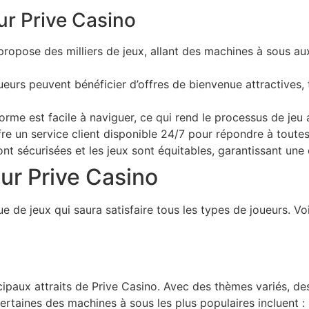
ur Prive Casino
propose des milliers de jeux, allant des machines à sous au
eurs peuvent bénéficier d’offres de bienvenue attractives, 
orme est facile à naviguer, ce qui rend le processus de jeu 
fre un service client disponible 24/7 pour répondre à toute
nt sécurisées et les jeux sont équitables, garantissant une 
ur Prive Casino
ue de jeux qui saura satisfaire tous les types de joueurs. V
cipaux attraits de Prive Casino. Avec des thèmes variés, d
ertaines des machines à sous les plus populaires incluent :