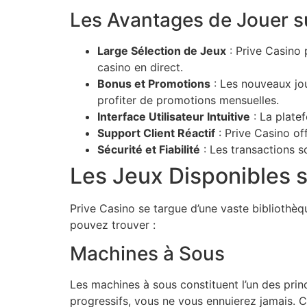
Les Avantages de Jouer s
Large Sélection de Jeux
: Prive Casino 
casino en direct.
Bonus et Promotions
: Les nouveaux jou
profiter de promotions mensuelles.
Interface Utilisateur Intuitive
: La platef
Support Client Réactif
: Prive Casino of
Sécurité et Fiabilité
: Les transactions so
Les Jeux Disponibles s
Prive Casino se targue d’une vaste bibliothèq
pouvez trouver :
Machines à Sous
Les machines à sous constituent l’un des prin
progressifs, vous ne vous ennuierez jamais. C