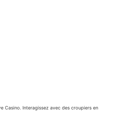
ive Casino. Interagissez avec des croupiers en