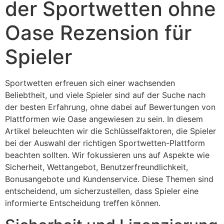
der Sportwetten ohne
Oase Rezension für
Spieler
Sportwetten erfreuen sich einer wachsenden
Beliebtheit, und viele Spieler sind auf der Suche nach
der besten Erfahrung, ohne dabei auf Bewertungen von
Plattformen wie Oase angewiesen zu sein. In diesem
Artikel beleuchten wir die Schlüsselfaktoren, die Spieler
bei der Auswahl der richtigen Sportwetten-Plattform
beachten sollten. Wir fokussieren uns auf Aspekte wie
Sicherheit, Wettangebot, Benutzerfreundlichkeit,
Bonusangebote und Kundenservice. Diese Themen sind
entscheidend, um sicherzustellen, dass Spieler eine
informierte Entscheidung treffen können.