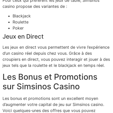
Pour ceux qui préfèrent les jeux de table, Simsinos
casino propose des variantes de :
Blackjack
Roulette
Poker
Jeux en Direct
Les jeux en direct vous permettent de vivre l’expérience
d’un casino réel depuis chez vous. Grâce à des
croupiers en direct, vous pouvez interagir et jouer à des
jeux tels que la roulette et le blackjack en temps réel.
Les Bonus et Promotions
sur Simsinos Casino
Les bonus et promotions sont un excellent moyen
d’augmenter votre capital de jeu sur Simsinos casino.
Voici quelques-unes des offres que vous pouvez