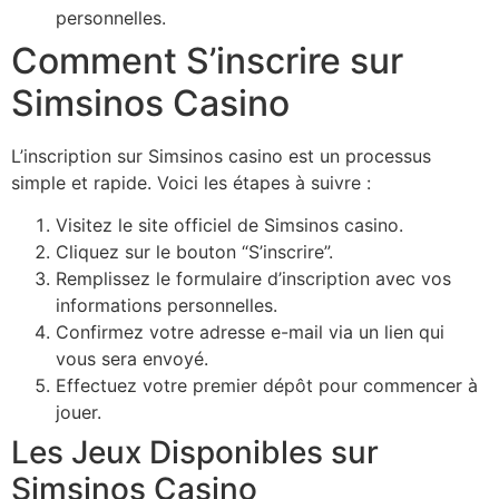
personnelles.
Comment S’inscrire sur
Simsinos Casino
L’inscription sur Simsinos casino est un processus
simple et rapide. Voici les étapes à suivre :
Visitez le site officiel de Simsinos casino.
Cliquez sur le bouton “S’inscrire”.
Remplissez le formulaire d’inscription avec vos
informations personnelles.
Confirmez votre adresse e-mail via un lien qui
vous sera envoyé.
Effectuez votre premier dépôt pour commencer à
jouer.
Les Jeux Disponibles sur
Simsinos Casino