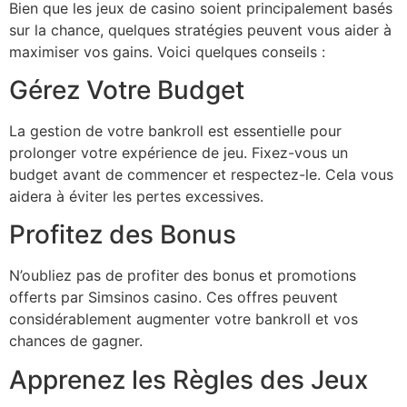
Bien que les jeux de casino soient principalement basés
sur la chance, quelques stratégies peuvent vous aider à
maximiser vos gains. Voici quelques conseils :
Gérez Votre Budget
La gestion de votre bankroll est essentielle pour
prolonger votre expérience de jeu. Fixez-vous un
budget avant de commencer et respectez-le. Cela vous
aidera à éviter les pertes excessives.
Profitez des Bonus
N’oubliez pas de profiter des bonus et promotions
offerts par Simsinos casino. Ces offres peuvent
considérablement augmenter votre bankroll et vos
chances de gagner.
Apprenez les Règles des Jeux