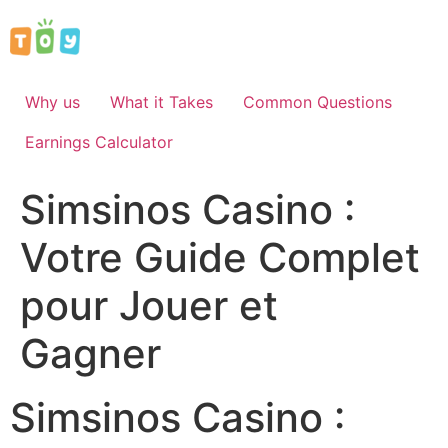
Skip
to
content
Why us
What it Takes
Common Questions
Earnings Calculator
Simsinos Casino :
Votre Guide Complet
pour Jouer et
Gagner
Simsinos Casino :