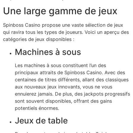
Une large gamme de jeux
Spinboss Casino propose une vaste sélection de jeux
qui ravira tous les types de joueurs. Voici un aperçu des
catégories de jeux disponibles :
Machines à sous
Les machines à sous constituent l’un des
principaux attraits de Spinboss Casino. Avec des
centaines de titres différents, allant des classiques
aux nouveaux jeux innovants, vous ne vous
ennuierez jamais. De plus, des jackpots progressifs
sont souvent disponibles, offrant des gains
potentiels énormes.
Jeux de table