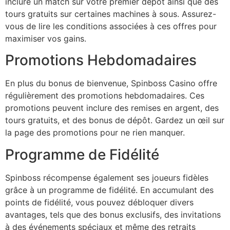
inclure un match sur votre premier dépôt ainsi que des
tours gratuits sur certaines machines à sous. Assurez-
vous de lire les conditions associées à ces offres pour
maximiser vos gains.
Promotions Hebdomadaires
En plus du bonus de bienvenue, Spinboss Casino offre
régulièrement des promotions hebdomadaires. Ces
promotions peuvent inclure des remises en argent, des
tours gratuits, et des bonus de dépôt. Gardez un œil sur
la page des promotions pour ne rien manquer.
Programme de Fidélité
Spinboss récompense également ses joueurs fidèles
grâce à un programme de fidélité. En accumulant des
points de fidélité, vous pouvez débloquer divers
avantages, tels que des bonus exclusifs, des invitations
à des événements spéciaux et même des retraits