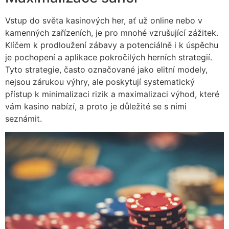
Vstup do světa kasinových her, ať už online nebo v
kamenných zařízeních, je pro mnohé vzrušující zážitek.
Klíčem k prodloužení zábavy a potenciálně i k úspěchu
je pochopení a aplikace pokročilých herních strategií.
Tyto strategie, často označované jako elitní modely,
nejsou zárukou výhry, ale poskytují systematický
přístup k minimalizaci rizik a maximalizaci výhod, které
vám kasino nabízí, a proto je důležité se s nimi
seznámit.