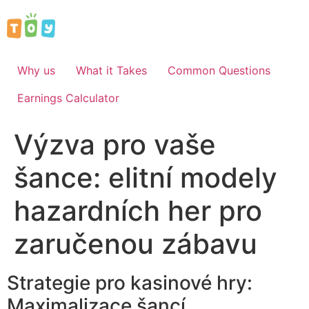
Skip
to
content
Why us
What it Takes
Common Questions
Earnings Calculator
Výzva pro vaše
šance: elitní modely
hazardních her pro
zaručenou zábavu
Strategie pro kasinové hry:
Maximalizace šancí