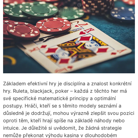
Základem efektivní hry je disciplína a znalost konkrétní
hry. Ruleta, blackjack, poker – každá z těchto her má
své specifické matematické principy a optimální
postupy. Hráči, kteří se s těmito modely seznámí a
důsledně je dodržují, mohou výrazně zlepšit svou pozici
oproti těm, kteří hrají spíše na základě náhody nebo
intuice. Je důležité si uvědomit, že žádná strategie
nemůže překonat výhodu kasina v dlouhodobém