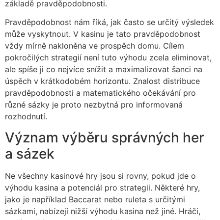
základě pravděpodobnosti.
Pravděpodobnost nám říká, jak často se určitý výsledek
může vyskytnout. V kasinu je tato pravděpodobnost
vždy mírně nakloněna ve prospěch domu. Cílem
pokročilých strategií není tuto výhodu zcela eliminovat,
ale spíše ji co nejvíce snížit a maximalizovat šanci na
úspěch v krátkodobém horizontu. Znalost distribuce
pravděpodobnosti a matematického očekávání pro
různé sázky je proto nezbytná pro informovaná
rozhodnutí.
Význam výběru správných her
a sázek
Ne všechny kasinové hry jsou si rovny, pokud jde o
výhodu kasina a potenciál pro strategii. Některé hry,
jako je například Baccarat nebo ruleta s určitými
sázkami, nabízejí nižší výhodu kasina než jiné. Hráči,