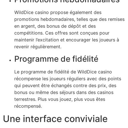
WildDice casino propose également des
promotions hebdomadaires, telles que des remises
en argent, des bonus de dépôt et des
compétitions. Ces offres sont conçues pour
maintenir l’excitation et encourager les joueurs à
revenir régulièrement.
Programme de fidélité
Le programme de fidélité de WildDice casino
récompense les joueurs réguliers avec des points
qui peuvent être échangés contre des prix, des
bonus ou même des séjours dans des casinos
terrestres. Plus vous jouez, plus vous êtes
récompensé.
Une interface conviviale