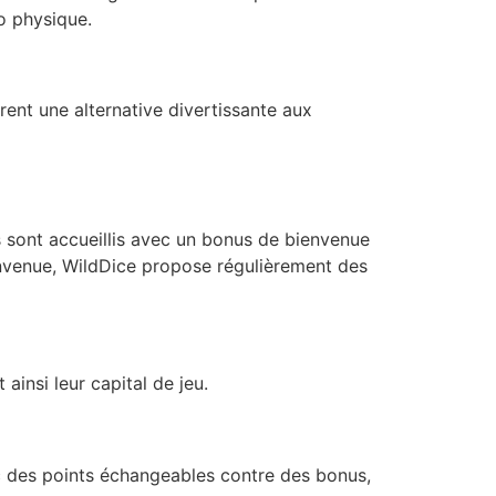
o physique.
rent une alternative divertissante aux
 sont accueillis avec un bonus de bienvenue
ienvenue, WildDice propose régulièrement des
ainsi leur capital de jeu.
c des points échangeables contre des bonus,