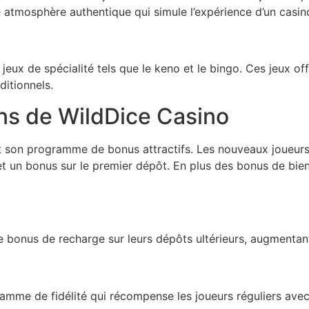
e atmosphère authentique qui simule l’expérience d’un casin
ux de spécialité tels que le keno et le bingo. Ces jeux off
ditionnels.
ns de WildDice Casino
t son programme de bonus attractifs. Les nouveaux joueurs
s et un bonus sur le premier dépôt. En plus des bonus de b
e bonus de recharge sur leurs dépôts ultérieurs, augmentant 
amme de fidélité qui récompense les joueurs réguliers ave