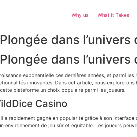
Why us
What it Takes
Plongée dans l’univers 
Plongée dans l’univers 
oissance exponentielle ces dernières années, et parmi le
tionnalités innovantes. Dans cet article, nous explorerons 
 cette plateforme un choix populaire parmi les joueurs.
ildDice Casino
il a rapidement gagné en popularité grâce à son interface 
 un environnement de jeu sûr et équitable. Les joueurs peuv