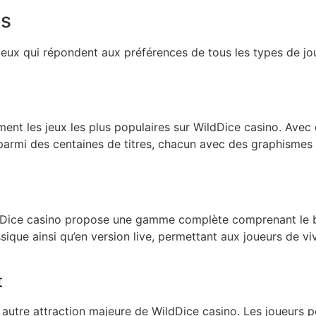
és
jeux qui répondent aux préférences de tous les types de jo
nt les jeux les plus populaires sur WildDice casino. Avec d
 parmi des centaines de titres, chacun avec des graphismes 
dDice casino propose une gamme complète comprenant le blac
sique ainsi qu’en version live, permettant aux joueurs de v
t
 autre attraction majeure de WildDice casino. Les joueurs p