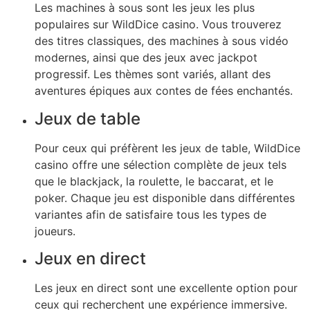
Les machines à sous sont les jeux les plus
populaires sur WildDice casino. Vous trouverez
des titres classiques, des machines à sous vidéo
modernes, ainsi que des jeux avec jackpot
progressif. Les thèmes sont variés, allant des
aventures épiques aux contes de fées enchantés.
Jeux de table
Pour ceux qui préfèrent les jeux de table, WildDice
casino offre une sélection complète de jeux tels
que le blackjack, la roulette, le baccarat, et le
poker. Chaque jeu est disponible dans différentes
variantes afin de satisfaire tous les types de
joueurs.
Jeux en direct
Les jeux en direct sont une excellente option pour
ceux qui recherchent une expérience immersive.