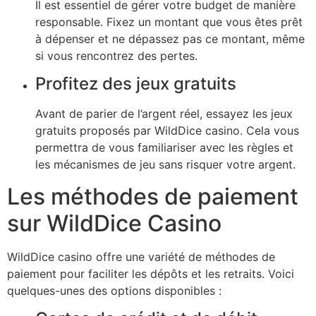
Il est essentiel de gérer votre budget de manière
responsable. Fixez un montant que vous êtes prêt
à dépenser et ne dépassez pas ce montant, même
si vous rencontrez des pertes.
Profitez des jeux gratuits
Avant de parier de l’argent réel, essayez les jeux
gratuits proposés par WildDice casino. Cela vous
permettra de vous familiariser avec les règles et
les mécanismes de jeu sans risquer votre argent.
Les méthodes de paiement
sur WildDice Casino
WildDice casino offre une variété de méthodes de
paiement pour faciliter les dépôts et les retraits. Voici
quelques-unes des options disponibles :