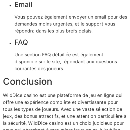
Email
Vous pouvez également envoyer un email pour des
demandes moins urgentes, et le support vous
répondra dans les plus brefs délais.
FAQ
Une section FAQ détaillée est également
disponible sur le site, répondant aux questions
courantes des joueurs.
Conclusion
WildDice casino est une plateforme de jeu en ligne qui
offre une expérience complète et divertissante pour
tous les types de joueurs. Avec une vaste sélection de
jeux, des bonus attractifs, et une attention particulière à
la sécurité, WildDice casino est un choix judicieux pour