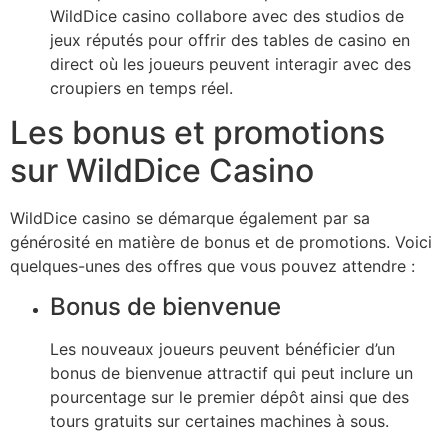
WildDice casino collabore avec des studios de
jeux réputés pour offrir des tables de casino en
direct où les joueurs peuvent interagir avec des
croupiers en temps réel.
Les bonus et promotions
sur WildDice Casino
WildDice casino se démarque également par sa
générosité en matière de bonus et de promotions. Voici
quelques-unes des offres que vous pouvez attendre :
Bonus de bienvenue
Les nouveaux joueurs peuvent bénéficier d’un
bonus de bienvenue attractif qui peut inclure un
pourcentage sur le premier dépôt ainsi que des
tours gratuits sur certaines machines à sous.