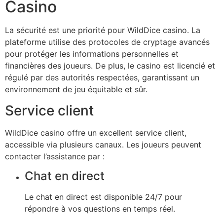
Casino
La sécurité est une priorité pour WildDice casino. La
plateforme utilise des protocoles de cryptage avancés
pour protéger les informations personnelles et
financières des joueurs. De plus, le casino est licencié et
régulé par des autorités respectées, garantissant un
environnement de jeu équitable et sûr.
Service client
WildDice casino offre un excellent service client,
accessible via plusieurs canaux. Les joueurs peuvent
contacter l’assistance par :
Chat en direct
Le chat en direct est disponible 24/7 pour
répondre à vos questions en temps réel.