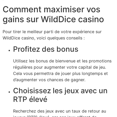
Comment maximiser vos
gains sur WildDice casino
Pour tirer le meilleur parti de votre expérience sur
WildDice casino, voici quelques conseils :
Profitez des bonus
Utilisez les bonus de bienvenue et les promotions
régulières pour augmenter votre capital de jeu.
Cela vous permettra de jouer plus longtemps et
d’augmenter vos chances de gagner.
Choisissez les jeux avec un
RTP élevé
Recherchez des jeux avec un taux de retour au