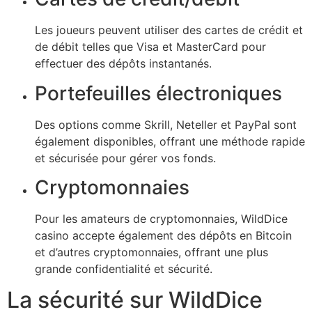
Les joueurs peuvent utiliser des cartes de crédit et
de débit telles que Visa et MasterCard pour
effectuer des dépôts instantanés.
Portefeuilles électroniques
Des options comme Skrill, Neteller et PayPal sont
également disponibles, offrant une méthode rapide
et sécurisée pour gérer vos fonds.
Cryptomonnaies
Pour les amateurs de cryptomonnaies, WildDice
casino accepte également des dépôts en Bitcoin
et d’autres cryptomonnaies, offrant une plus
grande confidentialité et sécurité.
La sécurité sur WildDice