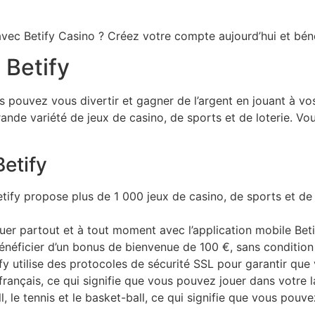
ec Betify Casino ? Créez votre compte aujourd’hui et béné
 Betify
 pouvez vous divertir et gagner de l’argent en jouant à vos
ande variété de jeux de casino, de sports et de loterie. V
etify
etify propose plus de 1 000 jeux de casino, de sports et de 
er partout et à tout moment avec l’application mobile Beti
néficier d’un bonus de bienvenue de 100 €, sans condition
fy utilise des protocoles de sécurité SSL pour garantir que
rançais, ce qui signifie que vous pouvez jouer dans votre l
l, le tennis et le basket-ball, ce qui signifie que vous pouv