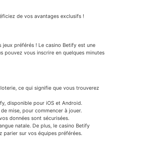
ficiez de vos avantages exclusifs !
 jeux préférés ! Le casino Betify est une
ous pouvez vous inscrire en quelques minutes
loterie, ce qui signifie que vous trouverez
fy, disponible pour iOS et Android.
 de mise, pour commencer à jouer.
 vos données sont sécurisées.
angue natale. De plus, le casino Betify
ez parier sur vos équipes préférées.