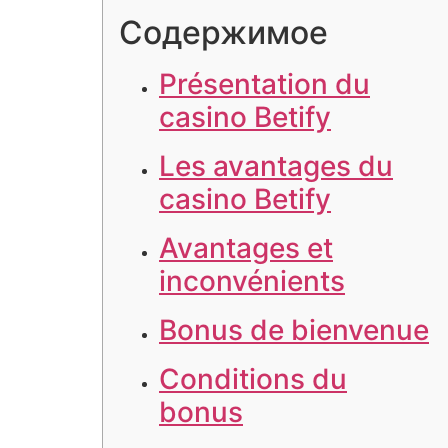
Содержимое
Présentation du
casino Betify
Les avantages du
casino Betify
Avantages et
inconvénients
Bonus de bienvenue
Conditions du
bonus