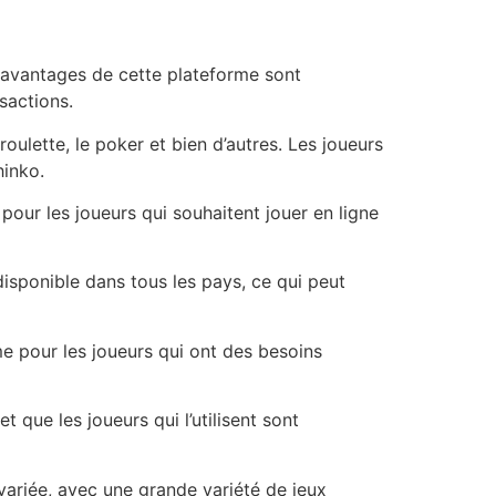
s avantages de cette plateforme sont
sactions.
roulette, le poker et bien d’autres. Les joueurs
hinko.
pour les joueurs qui souhaitent jouer en ligne
disponible dans tous les pays, ce qui peut
ème pour les joueurs qui ont des besoins
 que les joueurs qui l’utilisent sont
 variée, avec une grande variété de jeux