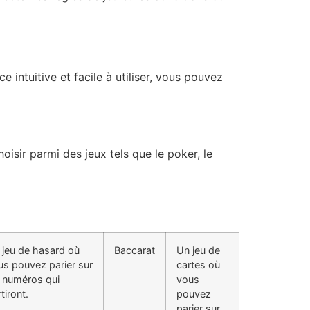
e intuitive et facile à utiliser, vous pouvez
isir parmi des jeux tels que le poker, le
 jeu de hasard où
Baccarat
Un jeu de
us pouvez parier sur
cartes où
s numéros qui
vous
tiront.
pouvez
parier sur