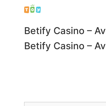
Skip
to
content
Betify Casino – Av
Betify Casino – Av