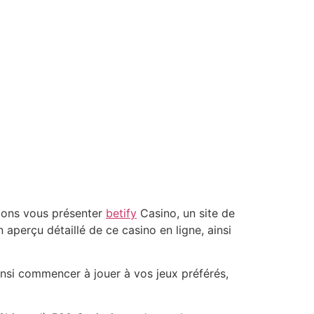
llons vous présenter
betify
Casino, un site de
 aperçu détaillé de ce casino en ligne, ainsi
nsi commencer à jouer à vos jeux préférés,