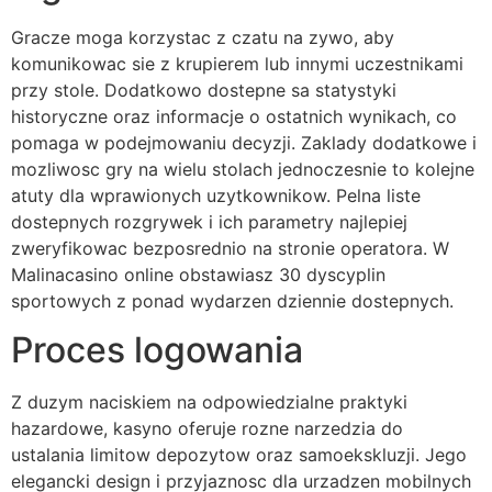
Gracze moga korzystac z czatu na zywo, aby
komunikowac sie z krupierem lub innymi uczestnikami
przy stole. Dodatkowo dostepne sa statystyki
historyczne oraz informacje o ostatnich wynikach, co
pomaga w podejmowaniu decyzji. Zaklady dodatkowe i
mozliwosc gry na wielu stolach jednoczesnie to kolejne
atuty dla wprawionych uzytkownikow. Pelna liste
dostepnych rozgrywek i ich parametry najlepiej
zweryfikowac bezposrednio na stronie operatora. W
Malinacasino online obstawiasz 30 dyscyplin
sportowych z ponad wydarzen dziennie dostepnych.
Proces logowania
Z duzym naciskiem na odpowiedzialne praktyki
hazardowe, kasyno oferuje rozne narzedzia do
ustalania limitow depozytow oraz samoekskluzji. Jego
elegancki design i przyjaznosc dla urzadzen mobilnych