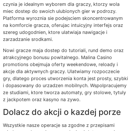
czynia je idealnym wyborem dla graczy, ktorzy wola
miec dostep do swoich ulubionych gier w podrozy.
Platforma wyroznia sie podejsciem skoncentrowanym
na komforcie gracza, oferujac intuicyjny interfejs oraz
szereg udogodnien, ktore ulatwiaja nawigacje i
zarzadzanie srodkami.
Nowi gracze maja dostep do tutoriali, rund demo oraz
atrakcyjnego bonusu powitalnego. Malina Casino
promotions obejmuja oferty weekendowe, reloady i
akcje dla aktywnych graczy. Ulatwiamy rozpoczecie
gry, dlatego proces utworzenia konta jest prosty, szybki
i dopasowany do urzadzen mobilnych. Wspolpracujemy
ze studiami, ktore tworza automaty, gry stolowe, tytuly
z jackpotem oraz kasyno na zywo.
Dolacz do akcji o kazdej porze
Wszystkie nasze operacje sa zgodne z przepisami