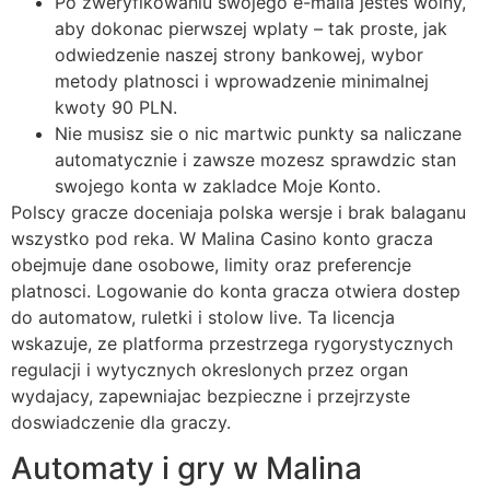
Po zweryfikowaniu swojego e-maila jestes wolny,
aby dokonac pierwszej wplaty – tak proste, jak
odwiedzenie naszej strony bankowej, wybor
metody platnosci i wprowadzenie minimalnej
kwoty 90 PLN.
Nie musisz sie o nic martwic punkty sa naliczane
automatycznie i zawsze mozesz sprawdzic stan
swojego konta w zakladce Moje Konto.
Polscy gracze doceniaja polska wersje i brak balaganu
wszystko pod reka. W Malina Casino konto gracza
obejmuje dane osobowe, limity oraz preferencje
platnosci. Logowanie do konta gracza otwiera dostep
do automatow, ruletki i stolow live. Ta licencja
wskazuje, ze platforma przestrzega rygorystycznych
regulacji i wytycznych okreslonych przez organ
wydajacy, zapewniajac bezpieczne i przejrzyste
doswiadczenie dla graczy.
Automaty i gry w Malina