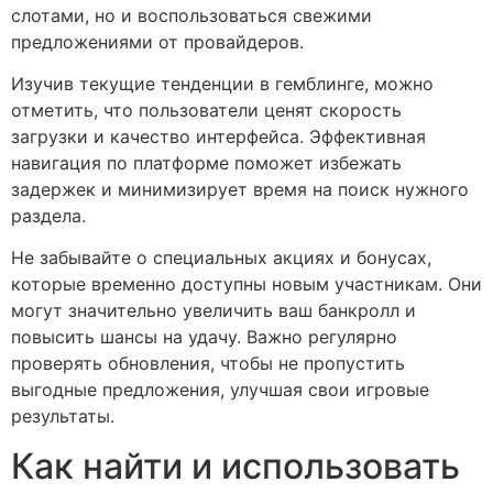
слотами, но и воспользоваться свежими
предложениями от провайдеров.
Изучив текущие тенденции в гемблинге, можно
отметить, что пользователи ценят скорость
загрузки и качество интерфейса. Эффективная
навигация по платформе поможет избежать
задержек и минимизирует время на поиск нужного
раздела.
Не забывайте о специальных акциях и бонусах,
которые временно доступны новым участникам. Они
могут значительно увеличить ваш банкролл и
повысить шансы на удачу. Важно регулярно
проверять обновления, чтобы не пропустить
выгодные предложения, улучшая свои игровые
результаты.
Как найти и использовать