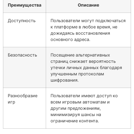
Преимущества
Описание
Доступность
Пользователи могут подключаться
к платформе в любое время, не
дожидаясь восстановления
основного адреса.
Безопасность
Посещение альтернативных
страниц снижает вероятность
утечки личных данных благодаря
улучшенным протоколам
шифрования.
Разнообразие
Пользователи имеют доступ ко
игр
всем игровым автоматам и
другим предложениям,
минимизируя шансы на
ограничение контента.