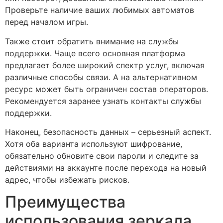
Проверьте наличие ваших любимых автоматов
перед началом игры.
Также стоит обратить внимание на службы
поддержки. Чаще всего основная платформа
предлагает более широкий спектр услуг, включая
различные способы связи. А на альтернативном
ресурс может быть ограничен состав операторов.
Рекомендуется заранее узнать контакты службы
поддержки.
Наконец, безопасность данных – серьезный аспект.
Хотя оба варианта используют шифрование,
обязательно обновите свои пароли и следите за
действиями на аккаунте после перехода на новый
адрес, чтобы избежать рисков.
Преимущества
использования зеркала