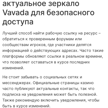
актуальное зеркало
Vavada для безопасного
доступа
Лучший способ найти рабочую ссылку на ресурс –
обратиться к проверенным форумам или
сообществам игроков, где участники делятся
информацией о действующих адресах. Часто такие
платформы обновляют ссылки в реальном времени,
что позволяет оставаться в курсе последних
изменений.
Не стоит забывать о социальных сетях и
мессенджерах. Официальные страницы казино
часто публикуют актуальные контакты, так что
подписка на уведомления может быть полезной.
Также рекомендую включить уведомления, чтобы
быть в курсе изменений.