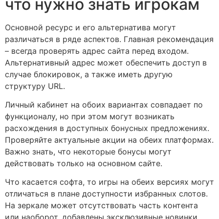
что нужно знать игрокам
Основной ресурс и его альтернатива могут
различаться в ряде аспектов. Главная рекомендация
– всегда проверять адрес сайта перед входом.
Альтернативный адрес может обеспечить доступ в
случае блокировок, а также иметь другую
структуру URL.
Личный кабинет на обоих вариантах совпадает по
функционалу, но при этом могут возникать
расхождения в доступных бонусных предложениях.
Проверяйте актуальные акции на обеих платформах.
Важно знать, что некоторые бонусы могут
действовать только на основном сайте.
Что касается софта, то игры на обеих версиях могут
отличаться в плане доступности избранных слотов.
На зеркале может отсутствовать часть контента
или наоборот, добавлены эксклюзивные новинки.