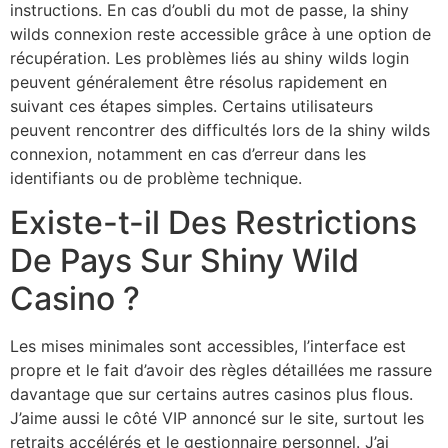
instructions. En cas d’oubli du mot de passe, la shiny
wilds connexion reste accessible grâce à une option de
récupération. Les problèmes liés au shiny wilds login
peuvent généralement être résolus rapidement en
suivant ces étapes simples. Certains utilisateurs
peuvent rencontrer des difficultés lors de la shiny wilds
connexion, notamment en cas d’erreur dans les
identifiants ou de problème technique.
Existe-t-il Des Restrictions
De Pays Sur Shiny Wild
Casino ?
Les mises minimales sont accessibles, l’interface est
propre et le fait d’avoir des règles détaillées me rassure
davantage que sur certains autres casinos plus flous.
J’aime aussi le côté VIP annoncé sur le site, surtout les
retraits accélérés et le gestionnaire personnel. J’ai