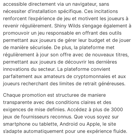
accessible directement via un navigateur, sans
nécessiter d’installation spécifique. Ces incitations
renforcent l’expérience de jeu et motivent les joueurs à
revenir régulièrement. Shiny Wilds s’engage également à
promouvoir un jeu responsable en offrant des outils
permettant aux joueurs de gérer leur budget et de jouer
de manière sécurisée. De plus, la plateforme met
régulièrement à jour son offre avec de nouveaux titres,
permettant aux joueurs de découvrir les dernières
innovations du secteur. La plateforme convient
parfaitement aux amateurs de cryptomonnaies et aux
joueurs recherchant des limites de retrait généreuses.
Chaque promotion est structuree de maniere
transparente avec des conditions claires et des
exigences de mise definies. Accédez à plus de 3000
jeux de fournisseurs reconnus. Que vous soyez sur
smartphone ou tablette, Android ou Apple, le site
s’adapte automatiquement pour une expérience fluide.