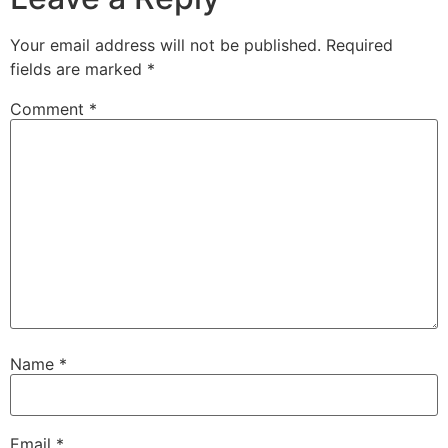
Your email address will not be published.
Required
fields are marked
*
Comment
*
Name
*
Email
*