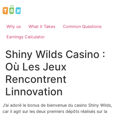
Skip
to
content
Why us
What it Takes
Common Questions
Earnings Calculator
Shiny Wilds Casino :
Où Les Jeux
Rencontrent
Linnovation
J’ai adoré le bonus de bienvenue du casino Shiny Wilds,
car il agit sur les deux premiers dépôts réalisés sur la