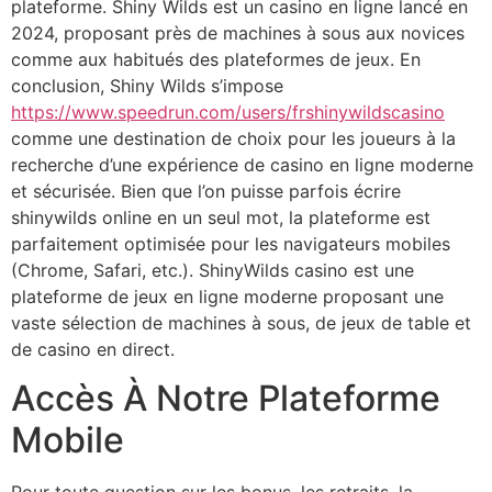
plateforme. Shiny Wilds est un casino en ligne lancé en
2024, proposant près de machines à sous aux novices
comme aux habitués des plateformes de jeux. En
conclusion, Shiny Wilds s’impose
https://www.speedrun.com/users/frshinywildscasino
comme une destination de choix pour les joueurs à la
recherche d’une expérience de casino en ligne moderne
et sécurisée. Bien que l’on puisse parfois écrire
shinywilds online en un seul mot, la plateforme est
parfaitement optimisée pour les navigateurs mobiles
(Chrome, Safari, etc.). ShinyWilds casino est une
plateforme de jeux en ligne moderne proposant une
vaste sélection de machines à sous, de jeux de table et
de casino en direct.
Accès À Notre Plateforme
Mobile