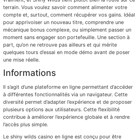
terrain. Vous voulez savoir comment alimenter votre
compte et, surtout, comment récupérer vos gains. Idéal
pour apprivoiser un nouveau titre, comprendre une
mécanique bonus complexe, ou simplement passer un
moment sans engager son portefeuille. Une section à
part, qu’on ne retrouve pas ailleurs et qui mérite
quelques tours d’essai en mode démo avant de poser
une mise réelle.
Informations
Il s’agit d’une plateforme en ligne permettant d’accéder
à différentes fonctionnalités via un navigateur. Cette
diversité permet d’adapter l’expérience et de proposer
plusieurs options aux utilisateurs. Cette flexibilité
contribue à améliorer l’expérience globale et à rendre
l’accès plus simple.
Le shiny wilds casino en ligne est conçu pour être