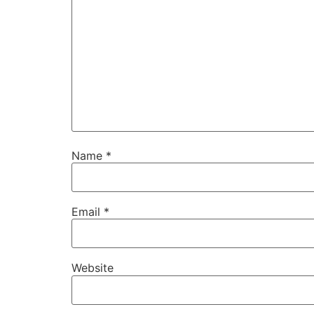
Name
*
Email
*
Website