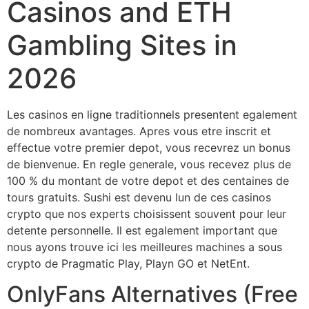
Casinos and ETH
Gambling Sites in
2026
Les casinos en ligne traditionnels presentent egalement
de nombreux avantages. Apres vous etre inscrit et
effectue votre premier depot, vous recevrez un bonus
de bienvenue. En regle generale, vous recevez plus de
100 % du montant de votre depot et des centaines de
tours gratuits. Sushi est devenu lun de ces casinos
crypto que nos experts choisissent souvent pour leur
detente personnelle. Il est egalement important que
nous ayons trouve ici les meilleures machines a sous
crypto de Pragmatic Play, Playn GO et NetEnt.
OnlyFans Alternatives (Free