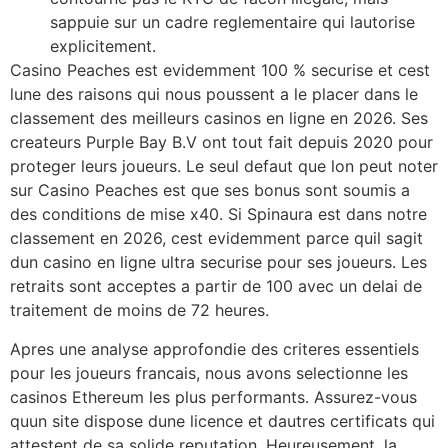
sappuie sur un cadre reglementaire qui lautorise
explicitement.
Casino Peaches est evidemment 100 % securise et cest
lune des raisons qui nous poussent a le placer dans le
classement des meilleurs casinos en ligne en 2026. Ses
createurs Purple Bay B.V ont tout fait depuis 2020 pour
proteger leurs joueurs. Le seul defaut que lon peut noter
sur Casino Peaches est que ses bonus sont soumis a
des conditions de mise x40. Si Spinaura est dans notre
classement en 2026, cest evidemment parce quil sagit
dun casino en ligne ultra securise pour ses joueurs. Les
retraits sont acceptes a partir de 100 avec un delai de
traitement de moins de 72 heures.
Apres une analyse approfondie des criteres essentiels
pour les joueurs francais, nous avons selectionne les
casinos Ethereum les plus performants. Assurez-vous
quun site dispose dune licence et dautres certificats qui
attestent de sa solide reputation. Heureusement, la